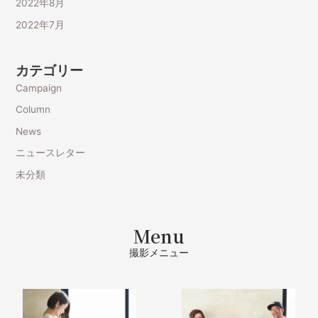
2022年8月
2022年7月
カテゴリー
Campaign
Column
News
ニュースレター
未分類
Menu
撮影メニュー