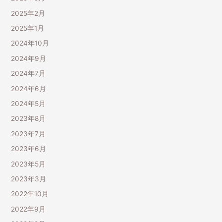
2025年2月
2025年1月
2024年10月
2024年9月
2024年7月
2024年6月
2024年5月
2023年8月
2023年7月
2023年6月
2023年5月
2023年3月
2022年10月
2022年9月