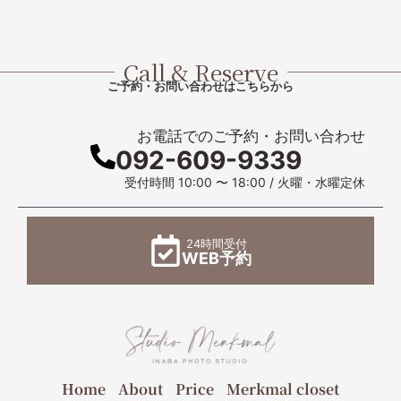
Call & Reserve
ご予約・お問い合わせはこちらから
お電話でのご予約・お問い合わせ
092-609-9339
受付時間 10:00 〜 18:00 / 火曜・水曜定休
24時間受付
WEB予約
Home
About
Price
Merkmal closet