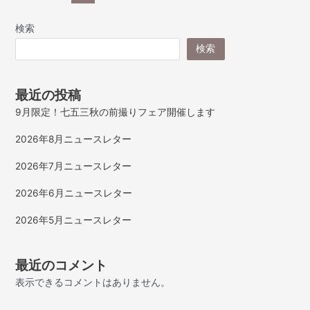
検索
検索
最近の投稿
9月限定！七五三秋の前撮りフェア開催します
2026年8月ニュースレター
2026年7月ニュースレター
2026年6月ニュースレター
2026年5月ニュースレター
最近のコメント
表示できるコメントはありません。