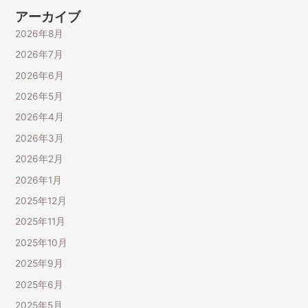
アーカイブ
2026年8月
2026年7月
2026年6月
2026年5月
2026年4月
2026年3月
2026年2月
2026年1月
2025年12月
2025年11月
2025年10月
2025年9月
2025年6月
2025年5月