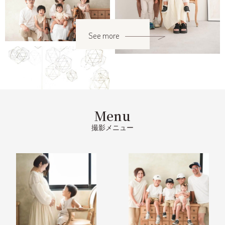
See more
Menu
撮影メニュー