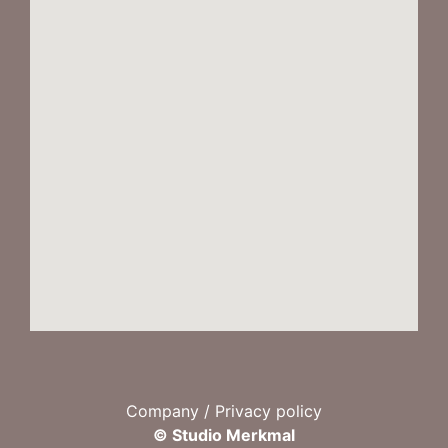
Company / Privacy policy
© Studio Merkmal