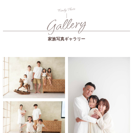
家族写真ギャラリー