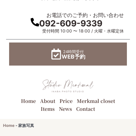
お電話でのご予約・お問い合わせ
092-609-9339
受付時間 10:00 〜 18:00 / 火曜・水曜定休
24時間受付
WEB予約
Home
About
Price
Merkmal closet
Items
News
Contact
Home
-
家族写真