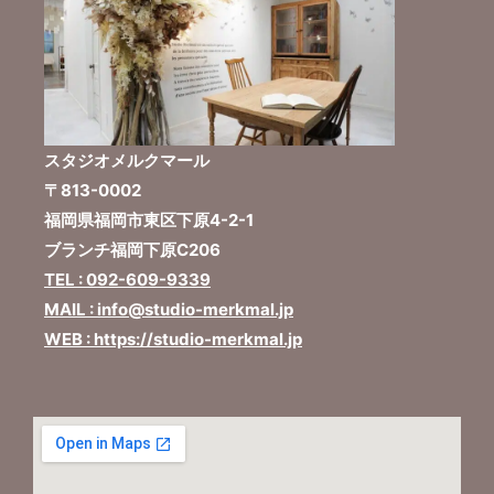
スタジオメルクマール
〒813-0002
福岡県福岡市東区下原4-2-1
ブランチ福岡下原C206
TEL : 092-609-9339
MAIL : info@studio-merkmal.jp
WEB : https://studio-merkmal.jp