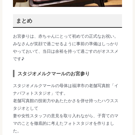
まとめ
お宮参りは、赤ちゃんにとって初めての正式なお祝い。
みなさんが笑顔で過ごせるように事前の準備はしっかり
やっておいて、当日は余裕を持って過ごすのがオススメ
です♪
スタジオメルクマールのお宮参り
スタジオメルクマールの母体は福津市の老舗写真館「イ
ナバフォトスタジオ」です。
老舗写真館の技術力やあたたかさを併せ持ったハウスス
タジオとして
妻や女性スタッフの意見を取り入れながら、子育てのマ
マのことを徹底的に考えたフォトスタジオを作りまし
た。