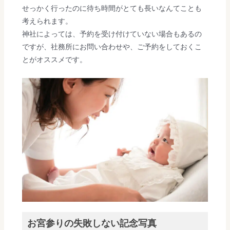
せっかく行ったのに待ち時間がとても長いなんてことも
考えられます。
神社によっては、予約を受け付けていない場合もあるの
ですが、社務所にお問い合わせや、ご予約をしておくこ
とがオススメです。
お宮参りの失敗しない記念写真