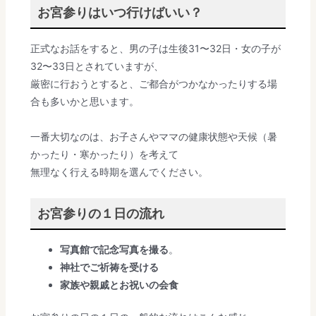
お宮参りはいつ行けばいい？
正式なお話をすると、男の子は生後31〜32日・女の子が
32〜33日とされていますが、
厳密に行おうとすると、ご都合がつかなかったりする場
合も多いかと思います。
一番大切なのは、お子さんやママの健康状態や天候（暑
かったり・寒かったり）を考えて
無理なく行える時期を選んでください。
お宮参りの１日の流れ
写真館で記念写真を撮る
。
神社でご祈祷を受ける
家族や親戚とお祝いの会食