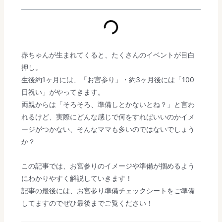
赤ちゃんが生まれてくると、たくさんのイベントが目白
押し。
生後約1ヶ月には、「お宮参り」・約3ヶ月後には「100
日祝い」がやってきます。
両親からは「そろそろ、準備しとかないとね？」と言わ
れるけど、実際にどんな感じで何をすればいいのかイメ
ージがつかない、そんなママも多いのではないでしょう
か？
この記事では、お宮参りのイメージや準備が掴めるよう
にわかりやすく解説していきます！
記事の最後には、お宮参り準備チェックシートをご準備
してますのでぜひ最後までご覧ください！