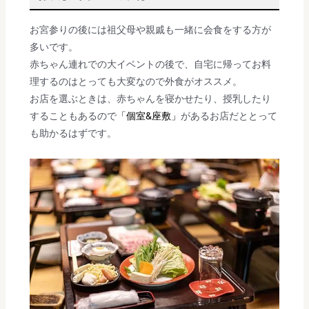
お宮参りの後には祖父母や親戚も一緒に会食をする方が
多いです。
赤ちゃん連れでの大イベントの後で、自宅に帰ってお料
理するのはとっても大変なので外食がオススメ。
お店を選ぶときは、赤ちゃんを寝かせたり、授乳したり
することもあるので
「個室&座敷」
があるお店だととって
も助かるはずです。