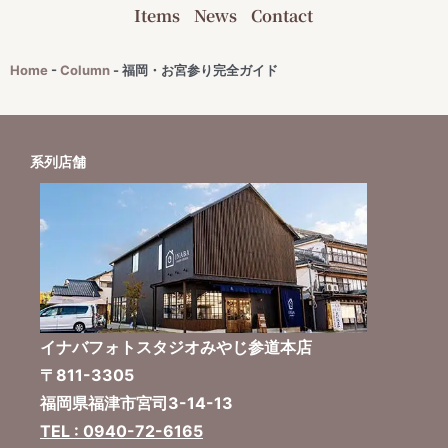
Items
News
Contact
Home
-
Column
-
福岡・お宮参り完全ガイド
系列店舗
イナバフォトスタジオみやじ参道本店
〒811-3305
福岡県福津市宮司3-14-13
TEL : 0940-72-6165