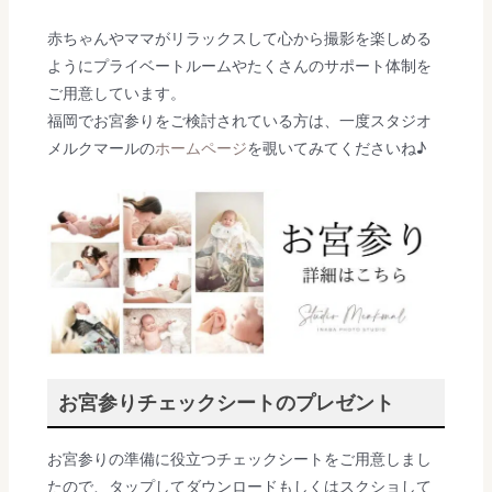
赤ちゃんやママがリラックスして心から撮影を楽しめる
ようにプライベートルームやたくさんのサポート体制を
ご用意しています。
福岡でお宮参りをご検討されている方は、一度スタジオ
メルクマールの
ホームページ
を覗いてみてくださいね♪
お宮参りチェックシートのプレゼント
お宮参りの準備に役立つチェックシートをご用意しまし
たので、タップしてダウンロードもしくはスクショして