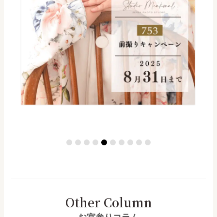
Other Column