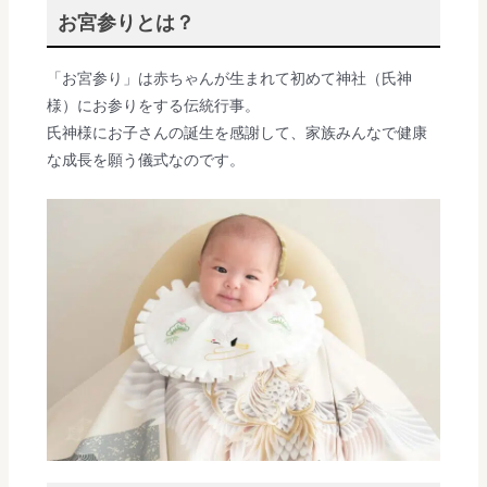
お宮参りとは？
「お宮参り」は赤ちゃんが生まれて初めて神社（氏神
様）にお参りをする伝統行事。
氏神様にお子さんの誕生を感謝して、家族みんなで健康
な成長を願う儀式なのです。