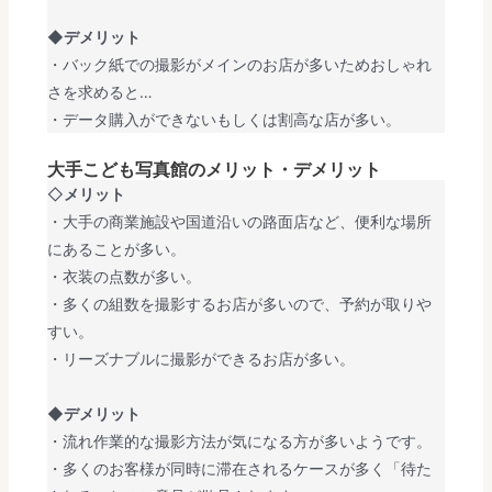
◆デメリット
・バック紙での撮影がメインのお店が多いためおしゃれ
さを求めると…
・データ購入ができないもしくは割高な店が多い。
大手こども写真館のメリット・デメリット
◇
メリット
・大手の商業施設や国道沿いの路面店など、便利な場所
にあることが多い。
・衣装の点数が多い。
・多くの組数を撮影するお店が多いので、予約が取りや
すい。
・リーズナブルに撮影ができるお店が多い。
◆デメリット
・流れ作業的な撮影方法が気になる方が多いようです。
・多くのお客様が同時に滞在されるケースが多く「待た