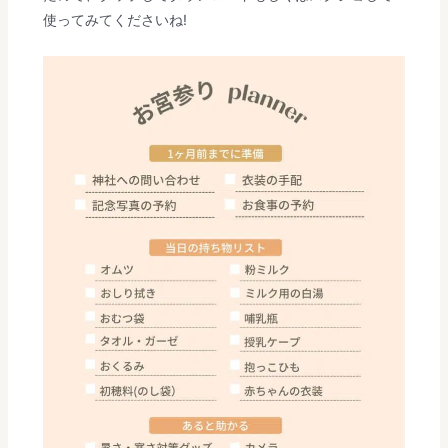
使ってみてくださいね!