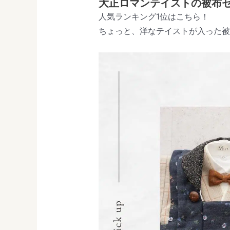
大正ロマンテイストの被布
人気ランキング1位はこちら！
ちょっと、洋なテイストが入った