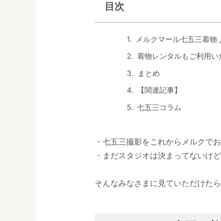
目次
メルクマール七五三着物
着物レンタルもご利用い
まとめ
【関連記事】
七五三コラム
・七五三撮影をこれからメルクで
・まだスタジオは決まってないけ
そんなみなさまに見ていただけたら